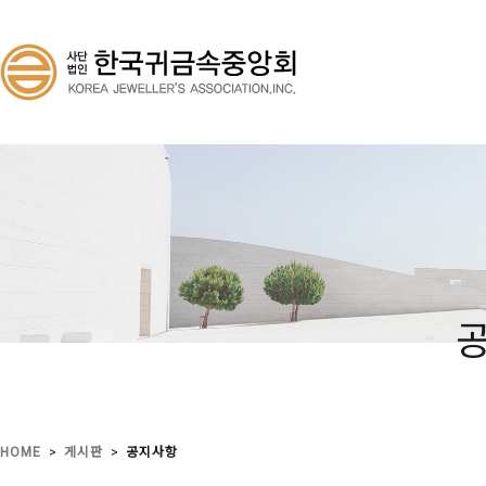
>
>
HOME
게시판
공지사항