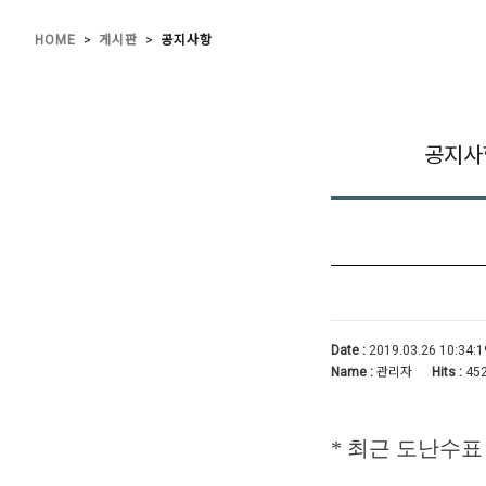
>
>
HOME
게시판
공지사항
공지사
Date :
2019.03.26 10:34:1
Name :
관리자
Hits :
45
* 최근 도난수