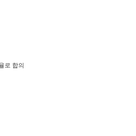
율로 합의