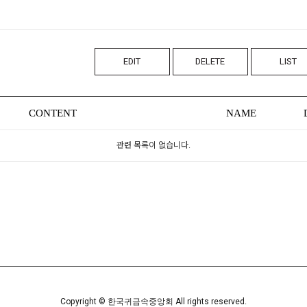
EDIT
DELETE
LIST
CONTENT
NAME
관련 목록이 없습니다.
Copyright © 한국귀금속중앙회 All rights reserved.