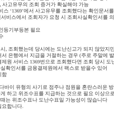
인, 사고유무의 조회 증거가 확실해야 가능
비스 ‘1369’에서 사고유무를 조회했다는 확인문서
서비스에서 조회자가 요청 시 조회사실확인서를 
법인등기부등본 필요
수
즉시, 조회했는데 당시에는 도난신고가 되지 않았지만
서 은행에서 지급을 거절하는 경우 (주로 주말에 발
결제원 서비스 1369번으로 조회했다면 조회 당시 
실확인서를 금융결제원에서 팩스로 받을수 있어
리함
네다바이 유형의 사기로 점주나 점원을 혼란스러운 
게 하고 위조수표를 지급하는 것으로 필요 이상으로
때는 위조수표나 도난수표일 가능성이 많습니다
필요합니다.