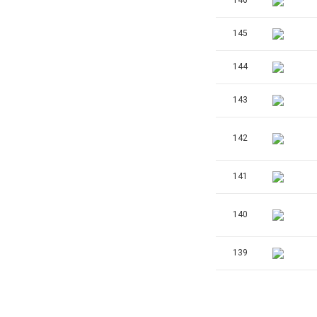
145
144
143
142
141
140
139