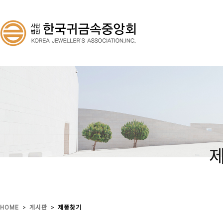
>
>
HOME
게시판
제품찾기