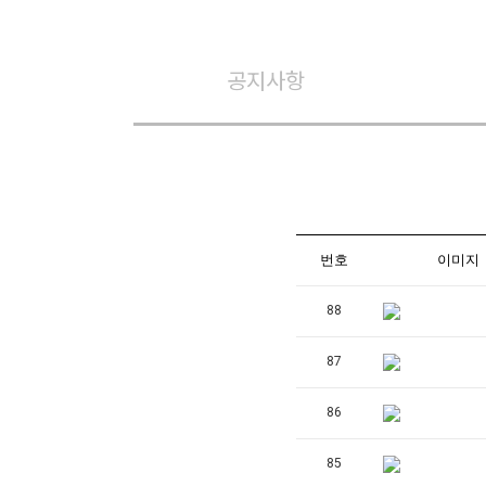
공지사항
번호
이미지
88
87
86
85