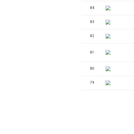
84
83
82
81
80
79