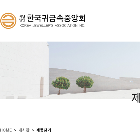
>
>
HOME
게시판
제품찾기