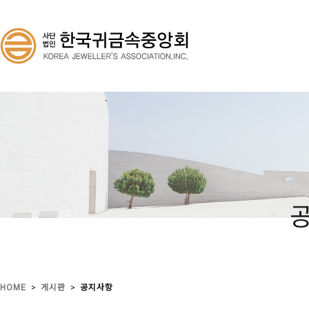
>
>
HOME
게시판
공지사항