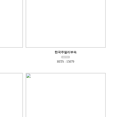
한국주얼리부속
HITS : 15079