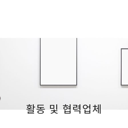
활동 및 협력업체