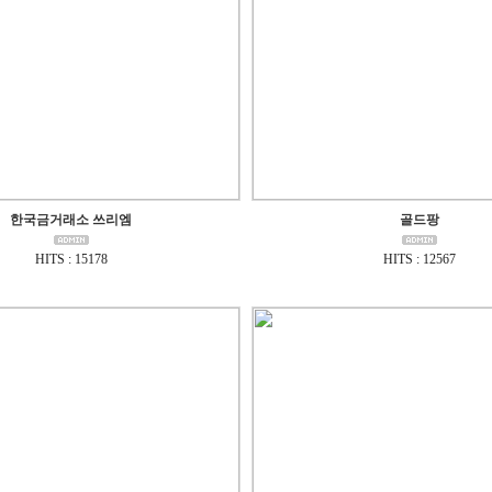
한국금거래소 쓰리엠
골드팡
HITS : 15178
HITS : 12567