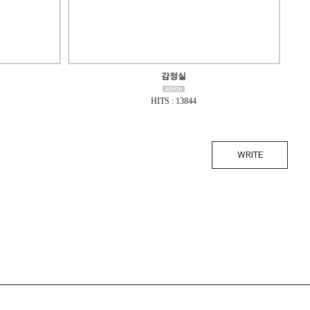
감정실
HITS : 13844
WRITE