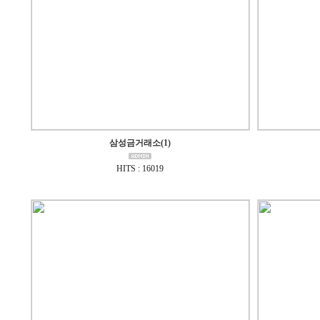
삼성금거래소(1)
HITS : 16019