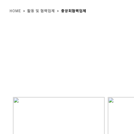
>
>
HOME
활동 및 협력업체
중앙회협력업체