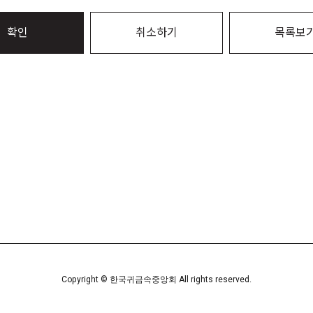
확인
취소하기
목록보
Copyright © 한국귀금속중앙회 All rights reserved.