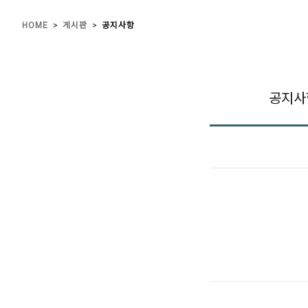
>
>
HOME
게시판
공지사항
공지사