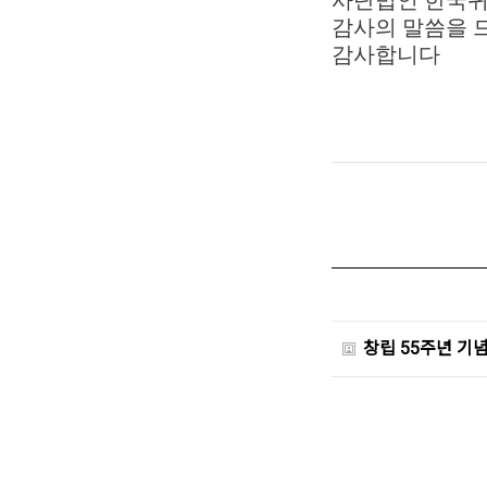
감사의 말씀을 
감사합니다
창립 55주년 기