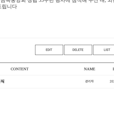
드립니다
EDIT
DELETE
LIST
CONTENT
NAME
념식
관리자
20