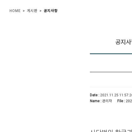
>
>
HOME
게시판
공지사항
공지사
Date :
2021.11.25 11:57:2
Name :
관리자
File :
202
사단법인 한국귀