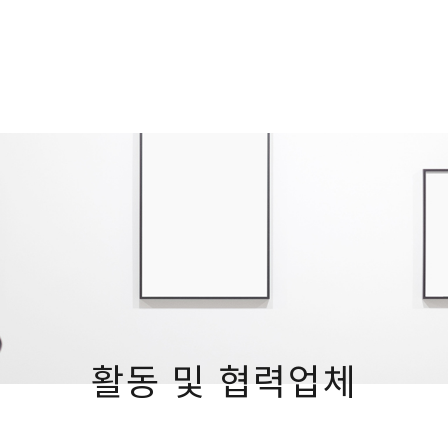
활동 및 협력업체