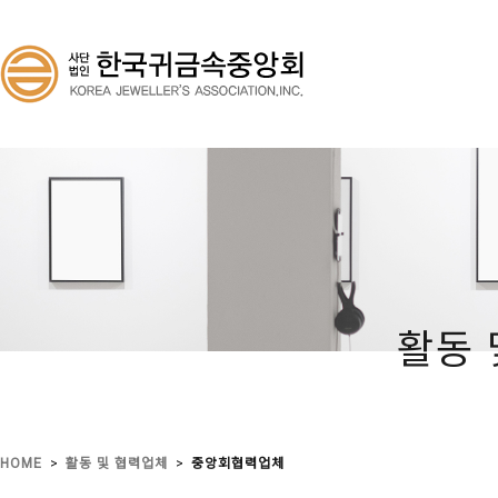
활동 
>
>
HOME
활동 및 협력업체
중앙회협력업체