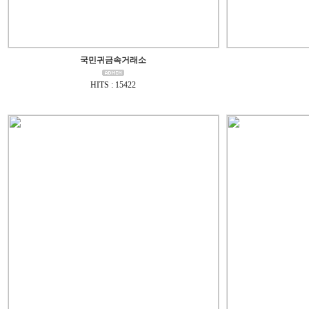
국민귀금속거래소
HITS : 15422