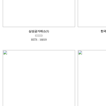
삼성금거래소(1)
한국
HITS : 16019